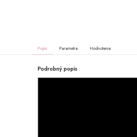
Popis
Parametre
Hodnotenie
Podrobný popis