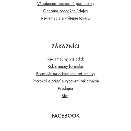
Všeobecné obchodné podmienky
Ochrana osobných údajov
Reklamácia a vrátenie tovaru
ZÁKAZNÍCI
Reklamačný poriadok
Reklamačný formulár
Formulár na odstúpenie od zmluvy
Protokol o prijatí a vybavení reklamácie
Predajňa
Blog
FACEBOOK