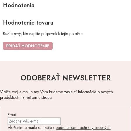
Hodnotenie tovaru
Buďte prvý, kto napíše príspevok k tejto položke.
PRIDAŤ HODNOTENIE
ODOBERAŤ NEWSLETTER
Vložte svoj e-mail a my Vám budeme zasielať informácie o nových
produktoch na našom e-shope.
Email
Vložením e-mailu súhlasíte s
podmienkami ochrany osobných