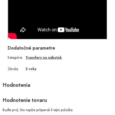
Dodatočné parametre
Kategória
:
Transfery na nábytok
Záruka
:
2 roky
Hodnotenie tovaru
Buďte prvý, kto napíše príspevok k tejto položke.