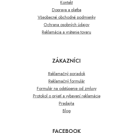
Kontakt
Doprava a platba
Všeobecné obchodné podmienky
Ochrana osobných údajov
Reklamácia a vrátenie tovaru
ZÁKAZNÍCI
Reklamačný poriadok
Reklamačný formulár
Formulár na odstúpenie od zmluvy
Protokol o prijatí a vybavení reklamácie
Predajňa
Blog
FACEBOOK