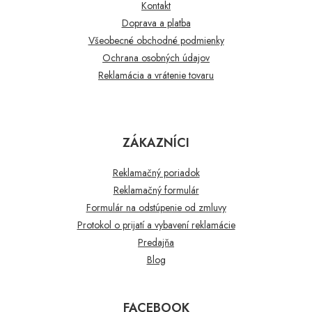
Kontakt
Doprava a platba
Všeobecné obchodné podmienky
Ochrana osobných údajov
Reklamácia a vrátenie tovaru
ZÁKAZNÍCI
Reklamačný poriadok
Reklamačný formulár
Formulár na odstúpenie od zmluvy
Protokol o prijatí a vybavení reklamácie
Predajňa
Blog
FACEBOOK