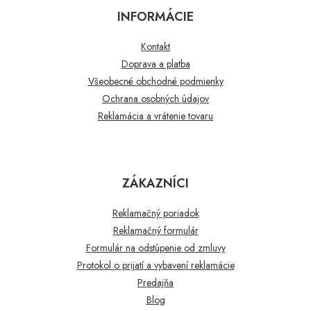
INFORMÁCIE
Kontakt
Doprava a platba
Všeobecné obchodné podmienky
Ochrana osobných údajov
Reklamácia a vrátenie tovaru
ZÁKAZNÍCI
Reklamačný poriadok
Reklamačný formulár
Formulár na odstúpenie od zmluvy
Protokol o prijatí a vybavení reklamácie
Predajňa
Blog