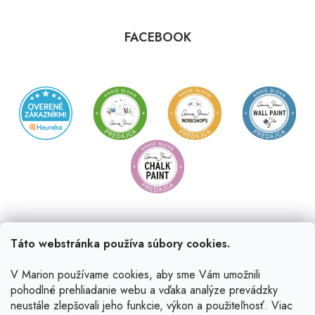
FACEBOOK
Táto webstránka používa súbory cookies.
V Marion používame cookies, aby sme Vám umožnili
pohodlné prehliadanie webu a vďaka analýze prevádzky
neustále zlepšovali jeho funkcie, výkon a použiteľnosť. Viac