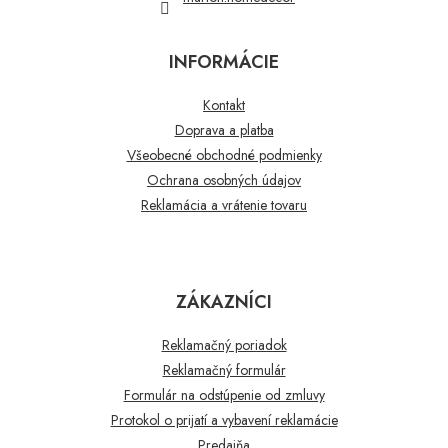
INFORMÁCIE
Kontakt
Doprava a platba
Všeobecné obchodné podmienky
Ochrana osobných údajov
Reklamácia a vrátenie tovaru
ZÁKAZNÍCI
Reklamačný poriadok
Reklamačný formulár
Formulár na odstúpenie od zmluvy
Protokol o prijatí a vybavení reklamácie
Predajňa