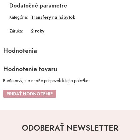
Dodatočné parametre
Kategória
:
Transfery na nábytok
Záruka
:
2 roky
Hodnotenie tovaru
Buďte prvý, kto napíše príspevok k tejto položke.
PRIDAŤ HODNOTENIE
ODOBERAŤ NEWSLETTER