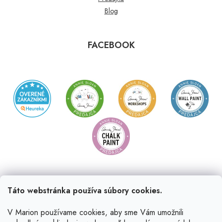
Blog
FACEBOOK
Táto webstránka používa súbory cookies.
V Marion používame cookies, aby sme Vám umožnili