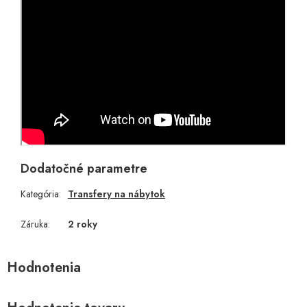
Dodatočné parametre
Kategória
:
Transfery na nábytok
Záruka
:
2 roky