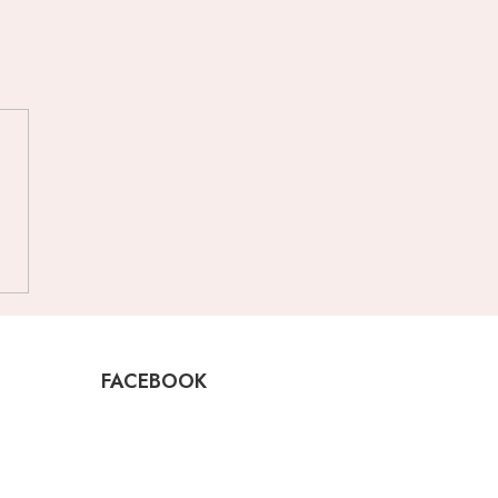
FACEBOOK