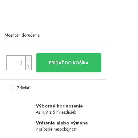
Možnosti doručenia
PRIDAŤ DO KOŠÍKA
Zdieľať
Výborné hodnotenie
Až 4,9 z 5 hviezdičiek
Vrátenie alebo výmena
v prípade nespokojnosti