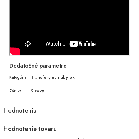
Dodatočné parametre
Kategória
:
Transfery na nábytok
Záruka
:
2 roky
Hodnotenie tovaru