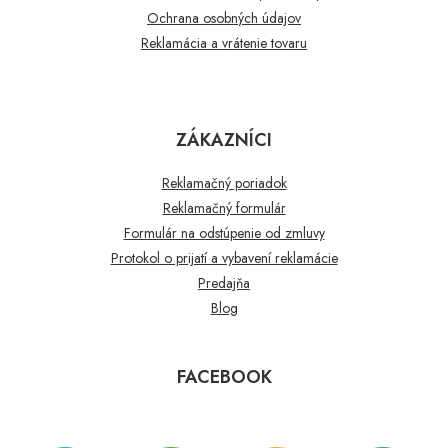
Ochrana osobných údajov
Reklamácia a vrátenie tovaru
ZÁKAZNÍCI
Reklamačný poriadok
Reklamačný formulár
Formulár na odstúpenie od zmluvy
Protokol o prijatí a vybavení reklamácie
Predajňa
Blog
FACEBOOK