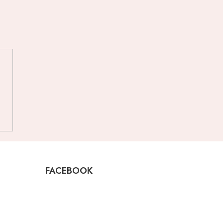
FACEBOOK