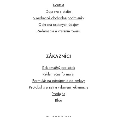
Kontakt
Doprava a platba
Všeobecné obchodné podmienky
Ochrana osobných údajov
Reklamácia a vrátenie tovaru
ZÁKAZNÍCI
Reklamačný poriadok
Reklamačný formulár
Formulár na odstúpenie od zmluvy
Protokol o prijatí a vybavení reklamácie
Predajňa
Blog