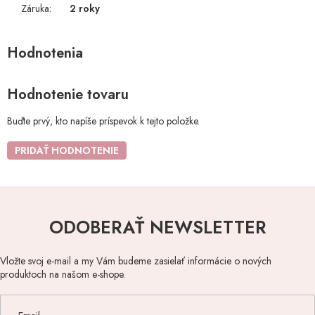
Záruka
:
2 roky
Hodnotenie tovaru
Buďte prvý, kto napíše príspevok k tejto položke.
PRIDAŤ HODNOTENIE
ODOBERAŤ NEWSLETTER
Vložte svoj e-mail a my Vám budeme zasielať informácie o nových
produktoch na našom e-shope.