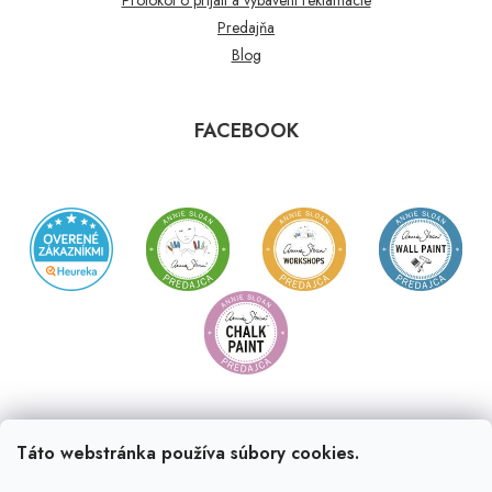
Predajňa
Blog
FACEBOOK
Táto webstránka používa súbory cookies.