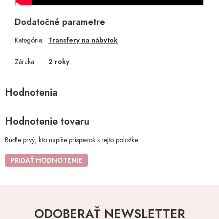
Dodatočné parametre
Kategória
:
Transfery na nábytok
Záruka
:
2 roky
Hodnotenie tovaru
Buďte prvý, kto napíše príspevok k tejto položke.
PRIDAŤ HODNOTENIE
ODOBERAŤ NEWSLETTER