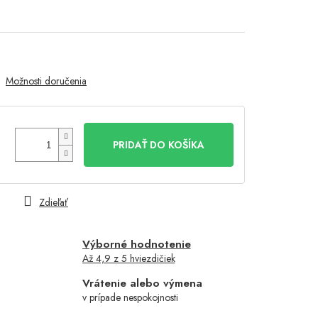
Možnosti doručenia
PRIDAŤ DO KOŠÍKA
Zdieľať
Výborné hodnotenie
Až 4,9 z 5 hviezdičiek
Vrátenie alebo výmena
v prípade nespokojnosti