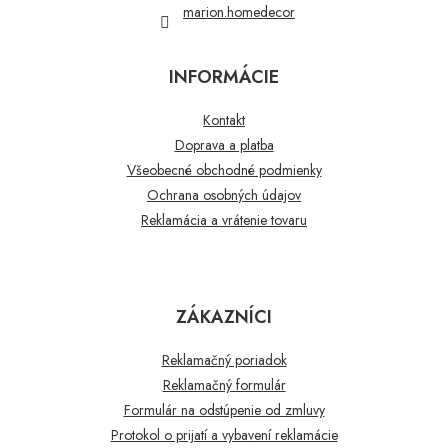
marion.homedecor
INFORMÁCIE
Kontakt
Doprava a platba
Všeobecné obchodné podmienky
Ochrana osobných údajov
Reklamácia a vrátenie tovaru
ZÁKAZNÍCI
Reklamačný poriadok
Reklamačný formulár
Formulár na odstúpenie od zmluvy
Protokol o prijatí a vybavení reklamácie