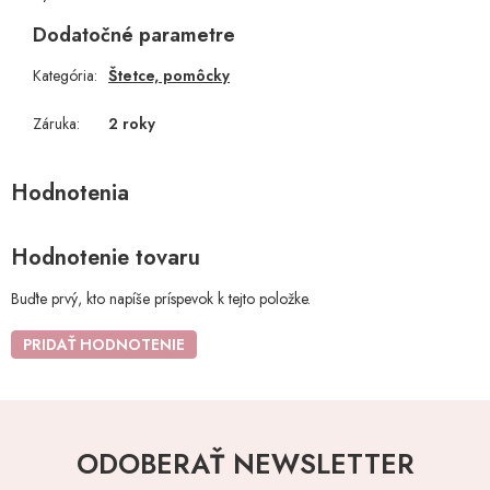
Dodatočné parametre
Kategória
:
Štetce, pomôcky
Záruka
:
2 roky
Hodnotenie tovaru
Buďte prvý, kto napíše príspevok k tejto položke.
PRIDAŤ HODNOTENIE
ODOBERAŤ NEWSLETTER