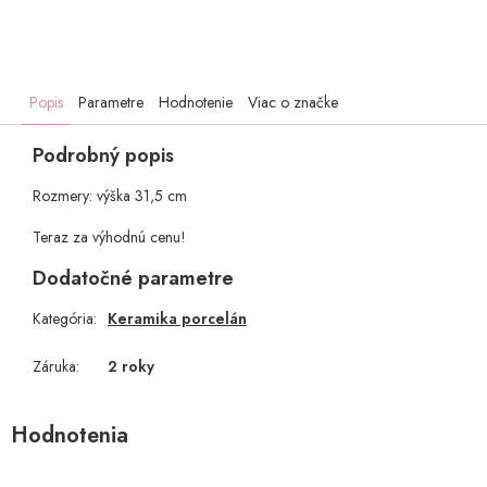
Popis
Parametre
Hodnotenie
Viac o značke
Podrobný popis
Rozmery: výška 31,5 cm
Teraz za výhodnú cenu!
Dodatočné parametre
Kategória
:
Keramika porcelán
Záruka
:
2 roky