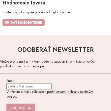
Hodnotenie tovaru
Buďte prvý, kto napíše príspevok k tejto položke.
PRIDAŤ HODNOTENIE
ODOBERAŤ NEWSLETTER
Vložte svoj e-mail a my Vám budeme zasielať informácie o nových
produktoch na našom e-shope.
Email
Vložením e-mailu súhlasíte s
podmienkami ochrany osobných
údajov
.
PRIHLÁSIŤ SA