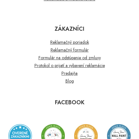
ZÁKAZNÍCI
Reklamačný poriadok
Reklamačný formulár
Formulár na odstúpenie od zmluvy
Protokol o prijatí a vybavení reklamácie
Predajňa
Blog
FACEBOOK