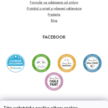
Formulár na odstúpenie od zmluvy
Protokol o prijatí a vybavení reklamácie
Predajňa
Blog
FACEBOOK
Táto webstránka používa súbory cookies.