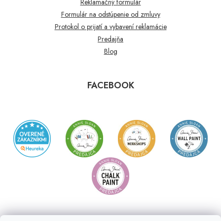
Reklamačný formulár
Formulár na odstúpenie od zmluvy
Protokol o prijatí a vybavení reklamácie
Predajňa
Blog
FACEBOOK