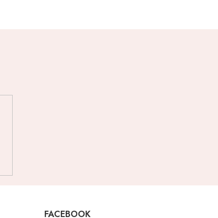
FACEBOOK