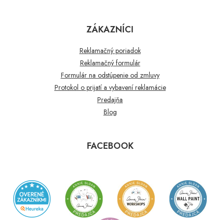
ZÁKAZNÍCI
Reklamačný poriadok
Reklamačný formulár
Formulár na odstúpenie od zmluvy
Protokol o prijatí a vybavení reklamácie
Predajňa
Blog
FACEBOOK