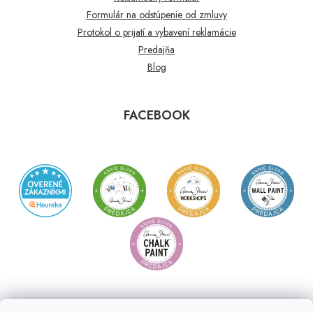
Formulár na odstúpenie od zmluvy
Protokol o prijatí a vybavení reklamácie
Predajňa
Blog
FACEBOOK