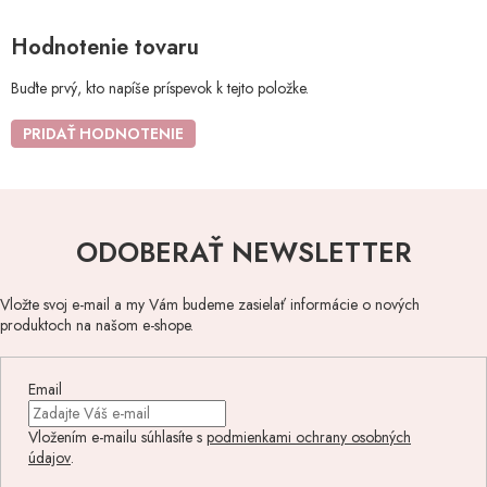
Hodnotenie tovaru
Buďte prvý, kto napíše príspevok k tejto položke.
PRIDAŤ HODNOTENIE
ODOBERAŤ NEWSLETTER
Vložte svoj e-mail a my Vám budeme zasielať informácie o nových
produktoch na našom e-shope.
Email
Vložením e-mailu súhlasíte s
podmienkami ochrany osobných
údajov
.