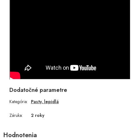
Dodatočné parametre
Kategória
:
Pasty, lepidlá
Záruka
:
2 roky