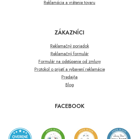
Reklamácia a vrátenie tovaru
ZÁKAZNÍCI
Reklamačný poriadok
Reklamačný formulár
Formulár na odstúpenie od zmluvy
Protokol o prijatí a vybavení reklamácie
Predajňa
Blog
FACEBOOK