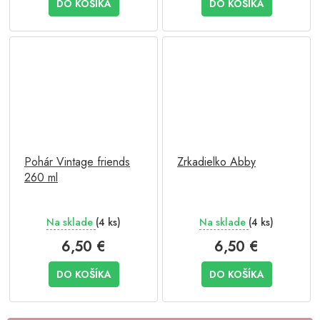
DO KOŠÍKA
DO KOŠÍKA
Pohár Vintage friends
Zrkadielko Abby
260 ml
Na sklade
(4 ks)
Na sklade
(4 ks)
6,50 €
6,50 €
DO KOŠÍKA
DO KOŠÍKA