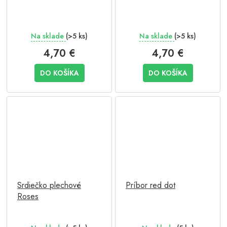
Na sklade
(>5 ks)
Na sklade
(>5 ks)
4,70 €
4,70 €
DO KOŠÍKA
DO KOŠÍKA
Srdiečko plechové
Príbor red dot
Roses