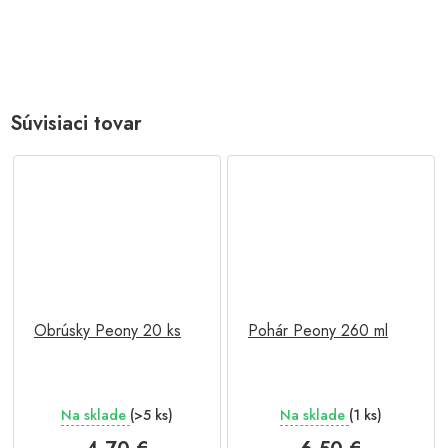
Súvisiaci tovar
Obrúsky Peony 20 ks
Pohár Peony 260 ml
Na sklade
(>5 ks)
Na sklade
(1 ks)