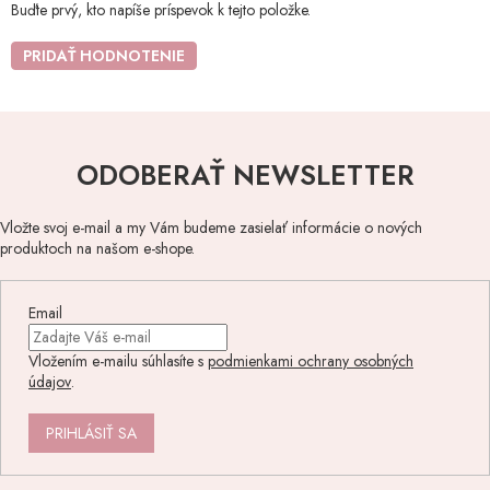
Buďte prvý, kto napíše príspevok k tejto položke.
PRIDAŤ HODNOTENIE
ODOBERAŤ NEWSLETTER
Vložte svoj e-mail a my Vám budeme zasielať informácie o nových
produktoch na našom e-shope.
Email
Vložením e-mailu súhlasíte s
podmienkami ochrany osobných
údajov
.
PRIHLÁSIŤ SA