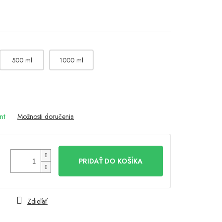
500 ml
1000 ml
nt
Možnosti doručenia
PRIDAŤ DO KOŠÍKA
Zdieľať