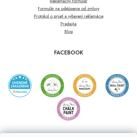
Reklamačný formulár
Formulár na odstúpenie od zmluvy
Protokol o prijatí a vybavení reklamácie
Predajňa
Blog
FACEBOOK