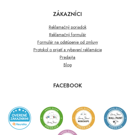
ZÁKAZNÍCI
Reklamačný poriadok
Reklamačný formulár
Formulár na odstúpenie od zmluvy
Protokol o prijatí a vybavení reklamácie
Predajňa
Blog
FACEBOOK