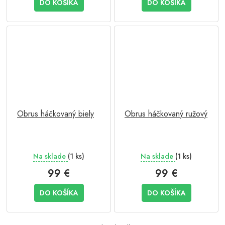
DO KOŠÍKA
DO KOŠÍKA
Obrus háčkovaný biely
Obrus háčkovaný ružový
Na sklade
(1 ks)
Na sklade
(1 ks)
99 €
99 €
DO KOŠÍKA
DO KOŠÍKA