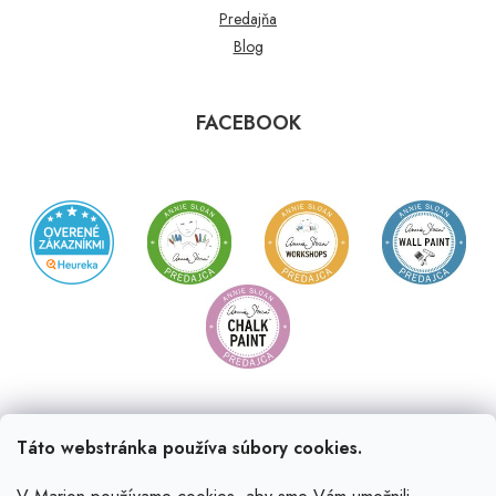
Predajňa
Blog
FACEBOOK
Táto webstránka používa súbory cookies.