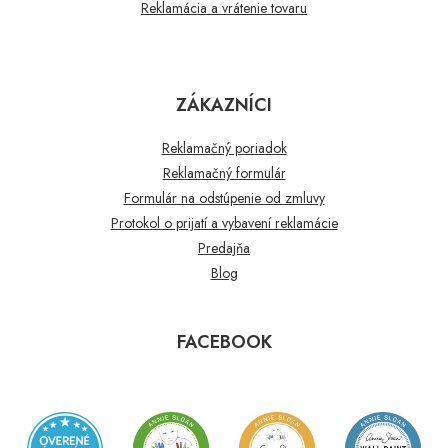
Reklamácia a vrátenie tovaru
ZÁKAZNÍCI
Reklamačný poriadok
Reklamačný formulár
Formulár na odstúpenie od zmluvy
Protokol o prijatí a vybavení reklamácie
Predajňa
Blog
FACEBOOK