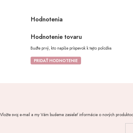
Hodnotenie tovaru
Buďte prvý, kto napíše príspevok k tejto položke.
PRIDAŤ HODNOTENIE
Vložte svoj e-mail a my Vám budeme zasielať informácie o nových produkto