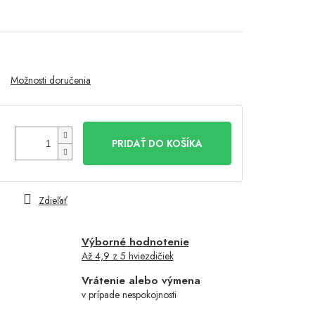
Možnosti doručenia
PRIDAŤ DO KOŠÍKA
Zdieľať
Výborné hodnotenie
Až 4,9 z 5 hviezdičiek
Vrátenie alebo výmena
v prípade nespokojnosti