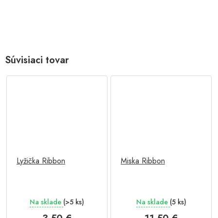
Súvisiaci tovar
Lyžička Ribbon
Miska Ribbon
Na sklade
(>5 ks)
Na sklade
(5 ks)