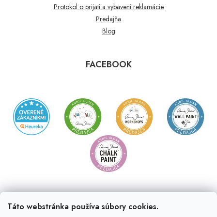
Protokol o prijatí a vybavení reklamácie
Predajňa
Blog
FACEBOOK
Táto webstránka používa súbory cookies.